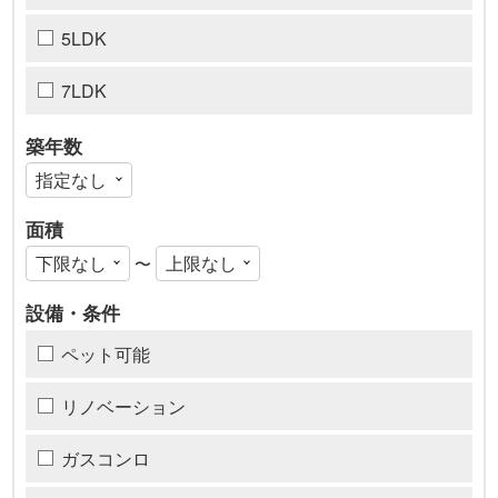
5LDK
7LDK
築年数
面積
〜
設備・条件
ペット可能
リノベーション
ガスコンロ