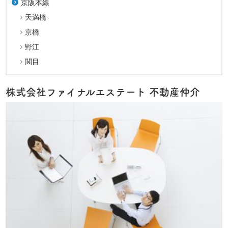
京阪本線
天満橋
京橋
野江
関目
株式会社ファイナルエステート 不動産仲介