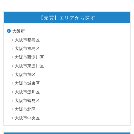
【売買】エリアから探す
大阪府
大阪市都島区
大阪市福島区
大阪市西淀川区
大阪市東淀川区
大阪市旭区
大阪市城東区
大阪市淀川区
大阪市鶴見区
大阪市北区
大阪市中央区