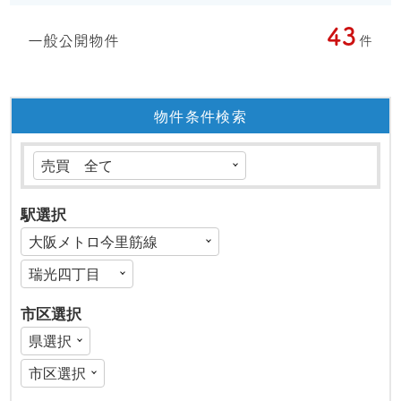
43
一般公開物件
件
物件条件検索
駅選択
市区選択