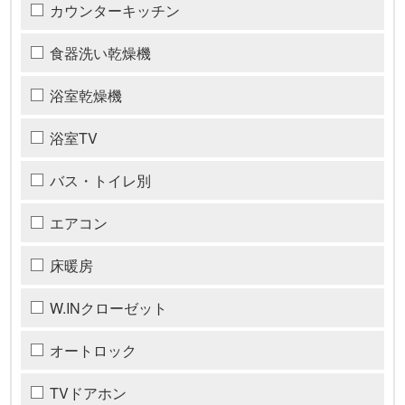
カウンターキッチン
食器洗い乾燥機
浴室乾燥機
浴室TV
バス・トイレ別
エアコン
床暖房
W.INクローゼット
オートロック
TVドアホン