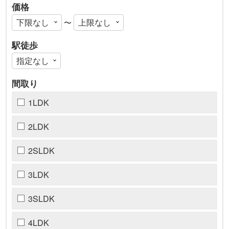
価格
〜
駅徒歩
間取り
1LDK
2LDK
2SLDK
3LDK
3SLDK
4LDK