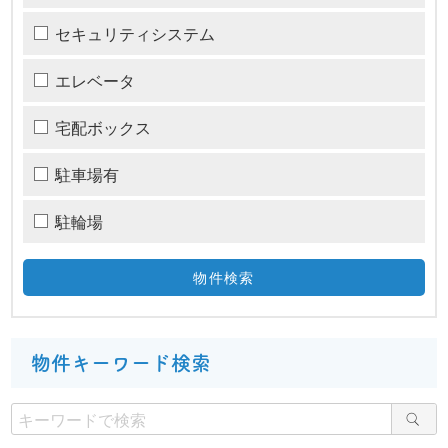
セキュリティシステム
エレベータ
宅配ボックス
駐車場有
駐輪場
物件キーワード検索