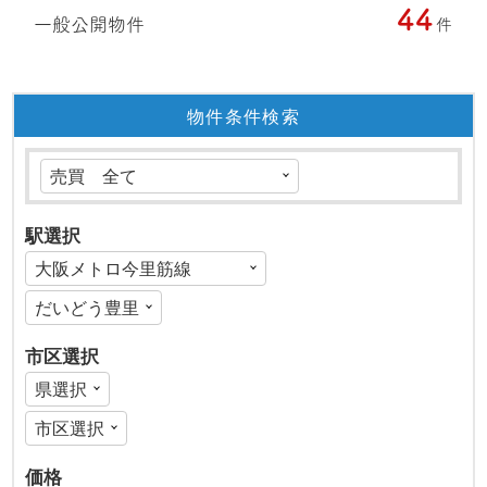
44
一般公開物件
件
物件条件検索
駅選択
市区選択
価格