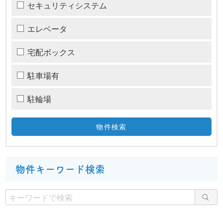
セキュリティシステム
エレベータ
宅配ボックス
駐車場有
駐輪場
物件キーワード検索