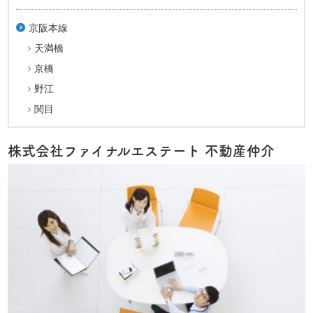
京阪本線
天満橋
京橋
野江
関目
株式会社ファイナルエステート 不動産仲介