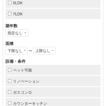
5LDK
7LDK
築年数
面積
〜
設備・条件
ペット可能
リノベーション
ガスコンロ
カウンターキッチン