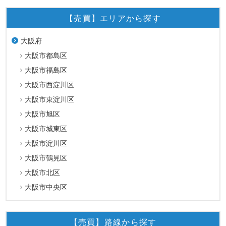
【売買】エリアから探す
大阪府
大阪市都島区
大阪市福島区
大阪市西淀川区
大阪市東淀川区
大阪市旭区
大阪市城東区
大阪市淀川区
大阪市鶴見区
大阪市北区
大阪市中央区
【売買】路線から探す