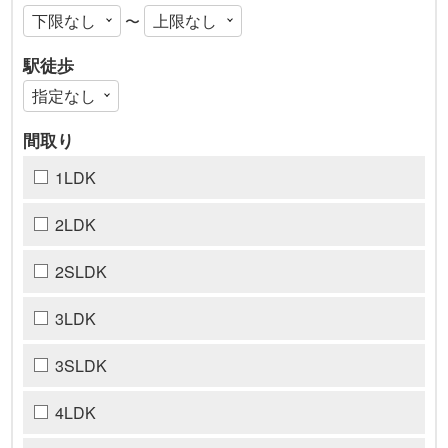
〜
駅徒歩
間取り
1LDK
2LDK
2SLDK
3LDK
3SLDK
4LDK