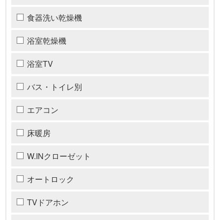
食器洗い乾燥機
浴室乾燥機
浴室TV
バス・トイレ別
エアコン
床暖房
W.INクローゼット
オートロック
TVドアホン