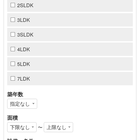
2SLDK
3LDK
3SLDK
4LDK
5LDK
7LDK
築年数
面積
〜