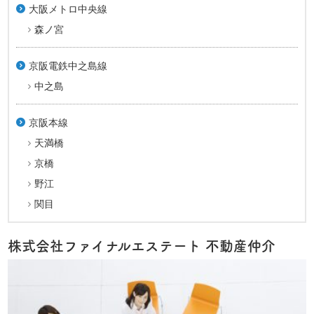
大阪メトロ中央線
森ノ宮
京阪電鉄中之島線
中之島
京阪本線
天満橋
京橋
野江
関目
株式会社ファイナルエステート 不動産仲介