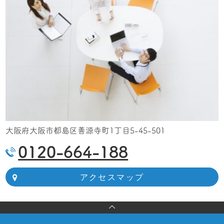
大阪府大阪市都島区善源寺町1丁目5-45-501
0120-664-188
アクセスマップ