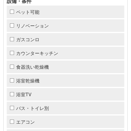
設備・条件
ペット可能
リノベーション
ガスコンロ
カウンターキッチン
食器洗い乾燥機
浴室乾燥機
浴室TV
バス・トイレ別
エアコン