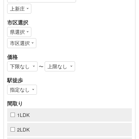
市区選択
価格
〜
駅徒歩
間取り
1LDK
2LDK