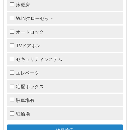
床暖房
W.INクローゼット
オートロック
TVドアホン
セキュリティシステム
エレベータ
宅配ボックス
駐車場有
駐輪場