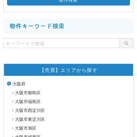
物件キーワード検索
【売買】エリアから探す
大阪府
大阪市都島区
大阪市福島区
大阪市西淀川区
大阪市東淀川区
大阪市旭区
大阪市城東区