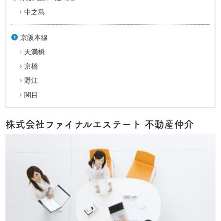
中之島
京阪本線
天満橋
京橋
野江
関目
株式会社ファイナルエステート 不動産仲介