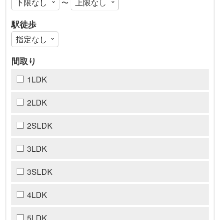
〜
駅徒歩
間取り
1LDK
2LDK
2SLDK
3LDK
3SLDK
4LDK
5LDK