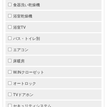
食器洗い乾燥機
浴室乾燥機
浴室TV
バス・トイレ別
エアコン
床暖房
W.INクローゼット
オートロック
TVドアホン
セキュリティシステム