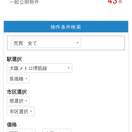
43
一般公開物件
件
物件条件検索
駅選択
市区選択
価格