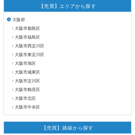
【売買】エリアから探す
大阪府
大阪市都島区
大阪市福島区
大阪市西淀川区
大阪市東淀川区
大阪市旭区
大阪市城東区
大阪市淀川区
大阪市鶴見区
大阪市北区
大阪市中央区
【売買】路線から探す