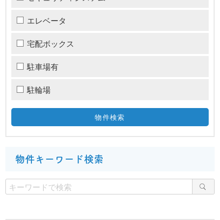
エレベータ
宅配ボックス
駐車場有
駐輪場
物件キーワード検索