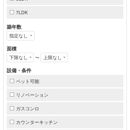
7LDK
築年数
面積
〜
設備・条件
ペット可能
リノベーション
ガスコンロ
カウンターキッチン