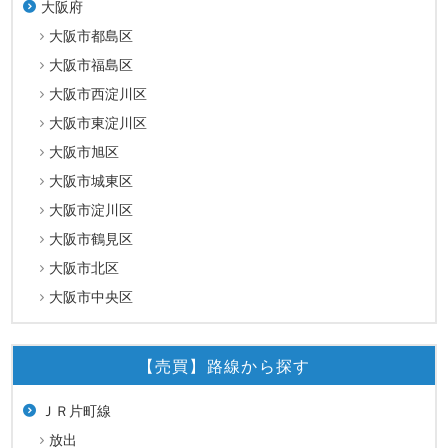
大阪府
大阪市都島区
大阪市福島区
大阪市西淀川区
大阪市東淀川区
大阪市旭区
大阪市城東区
大阪市淀川区
大阪市鶴見区
大阪市北区
大阪市中央区
【売買】路線から探す
ＪＲ片町線
放出