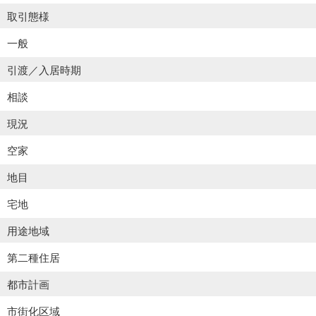
取引態様
一般
引渡／入居時期
相談
現況
空家
地目
宅地
用途地域
第二種住居
都市計画
市街化区域