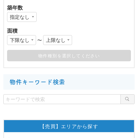
築年数
面積
〜
物件キーワード検索
【売買】エリアから探す