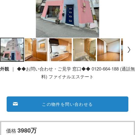
外観
◆◆お問い合わせ・ご見学 窓口◆◆ 0120-664-188 (通話無
料) ファイナルエステート
この物件を問い合わせる
3980万
価格