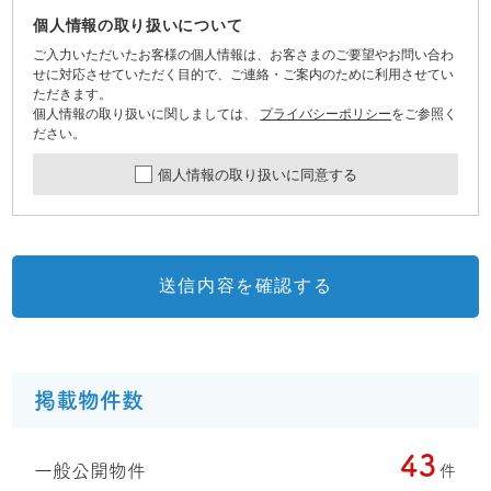
個人情報の取り扱いについて
ご入力いただいたお客様の個人情報は、お客さまのご要望やお問い合わ
せに対応させていただく目的で、ご連絡・ご案内のために利用させてい
ただきます。
個人情報の取り扱いに関しましては、
プライバシーポリシー
をご参照く
ださい。
個人情報の取り扱いに同意する
送信内容を確認する
掲載物件数
43
一般公開物件
件