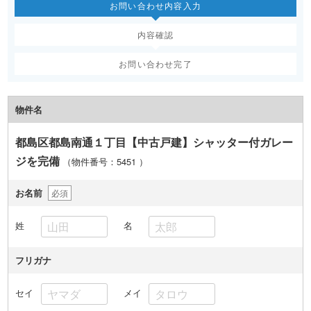
お問い合わせ内容入力
内容確認
お問い合わせ完了
物件名
都島区都島南通１丁目【中古戸建】シャッター付ガレー
ジを完備
（物件番号：5451
）
お名前
必須
姓
名
フリガナ
セイ
メイ