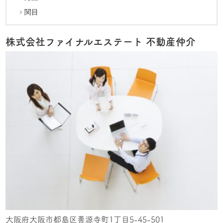
関目
株式会社ファイナルエステート 不動産仲介
大阪府大阪市都島区善源寺町1丁目5-45-501