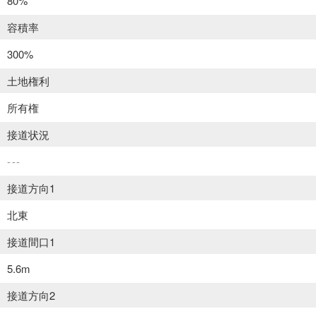
80%
容積率
300%
土地権利
所有権
接道状況
---
接道方向1
北東
接道間口1
5.6m
接道方向2