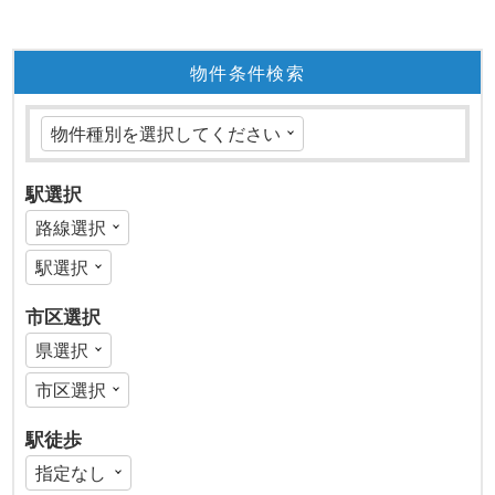
物件条件検索
駅選択
市区選択
駅徒歩