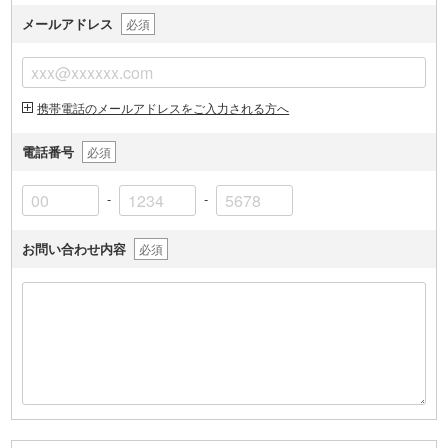
メールアドレス
必須
携帯電話のメールアドレスをご入力される方へ
電話番号
必須
-
-
お問い合わせ内容
必須