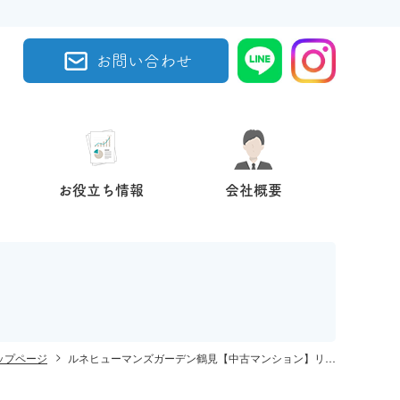
お問い合わせ
お役立ち情報
会社概要
ップページ
ルネヒューマンズガーデン鶴見【中古マンション】リフォーム完成しました！！