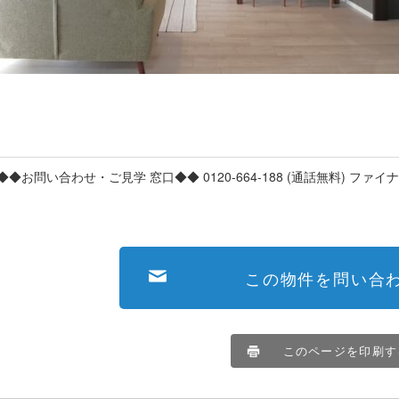
◆◆お問い合わせ・ご見学 窓口◆◆ 0120-664-188 (通話無料) ファ
この物件を問い合
このページを印刷す