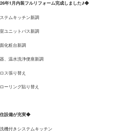
026年1月内装フルリフォーム完成しました♪◆
ステムキッチン新調
室ユニットバス新調
面化粧台新調
器、温水洗浄便座新調
ロス張り替え
ローリング貼り替え
住設備が充実◆
洗機付きシステムキッチン