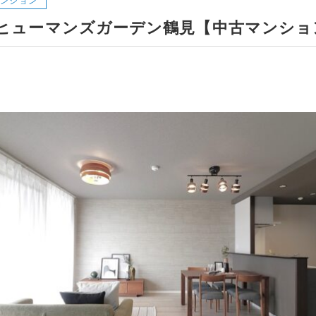
ヒューマンズガーデン鶴見【中古マンショ