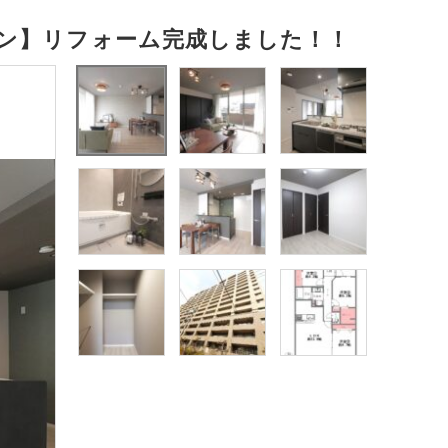
ン】リフォーム完成しました！！