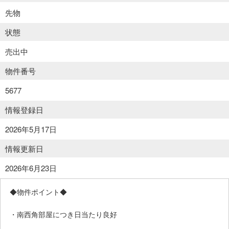
先物
状態
売出中
物件番号
5677
情報登録日
2026年5月17日
情報更新日
2026年6月23日
◆物件ポイント◆
・南西角部屋につき日当たり良好