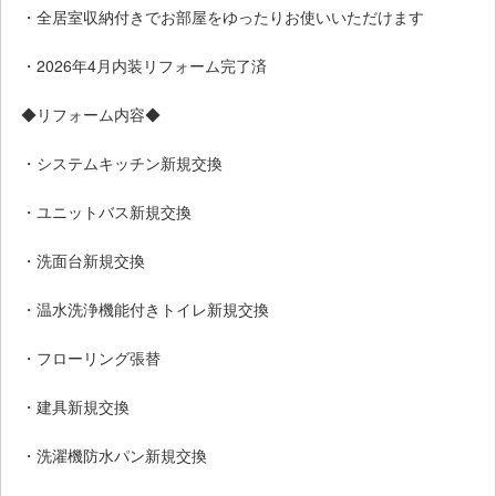
・全居室収納付きでお部屋をゆったりお使いいただけます
・2026年4月内装リフォーム完了済
◆リフォーム内容◆
・システムキッチン新規交換
・ユニットバス新規交換
・洗面台新規交換
・温水洗浄機能付きトイレ新規交換
・フローリング張替
・建具新規交換
・洗濯機防水パン新規交換