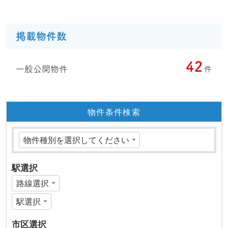
掲載物件数
42
一般公開物件
件
物件条件検索
駅選択
市区選択