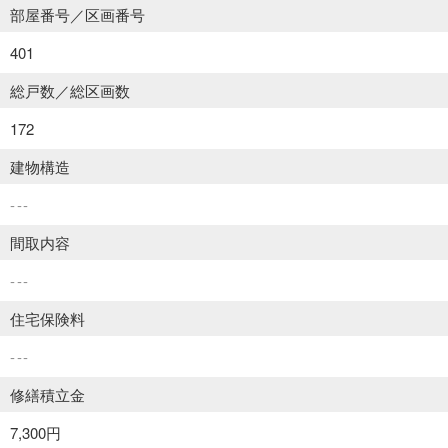
部屋番号／区画番号
401
総戸数／総区画数
172
建物構造
---
間取内容
---
住宅保険料
---
修繕積立金
7,300円