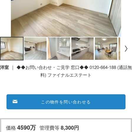
洋室
◆◆お問い合わせ・ご見学 窓口◆◆ 0120-664-188 (通話無
料) ファイナルエステート
この物件を問い合わせる
4590万
価格
管理費等
8,300
円