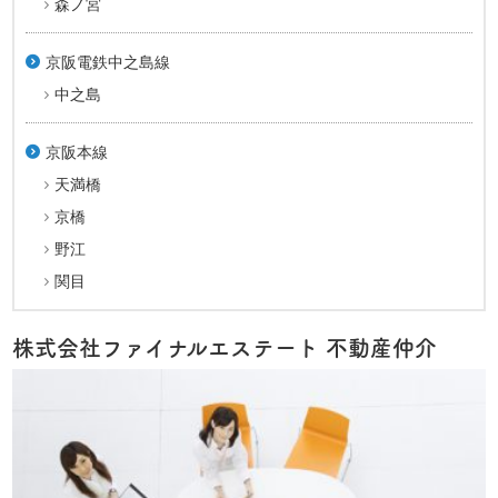
森ノ宮
京阪電鉄中之島線
中之島
京阪本線
天満橋
京橋
野江
関目
株式会社ファイナルエステート 不動産仲介