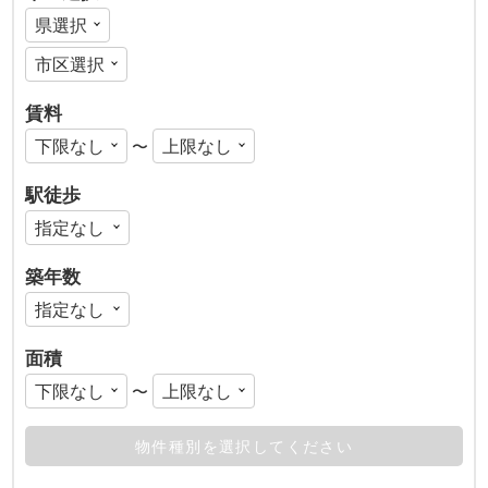
賃料
〜
駅徒歩
築年数
面積
〜