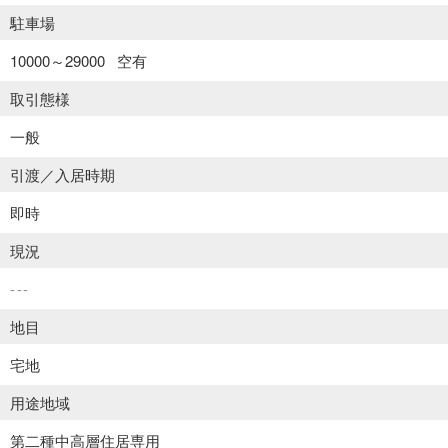
駐車場
10000～29000
空有
取引態様
一般
引渡／入居時期
即時
現況
---
地目
宅地
用途地域
第二種中高層住居専用