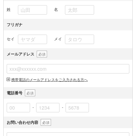
姓
名
フリガナ
セイ
メイ
メールアドレス
必須
携帯電話のメールアドレスをご入力される方へ
電話番号
必須
-
-
お問い合わせ内容
必須