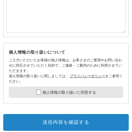
個人情報の取り扱いについて
ご入力いただいたお客様の個人情報は、お客さまのご要望やお問い合わ
せに対応させていただく目的で、ご連絡・ご案内のために利用させてい
ただきます。
個人情報の取り扱いに関しましては、
プライバシーポリシー
をご参照く
ださい。
個人情報の取り扱いに同意する
送信内容を確認する