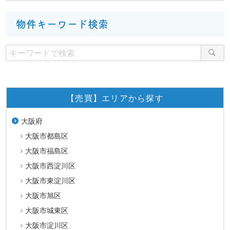
物件キーワード検索
【売買】エリアから探す
大阪府
大阪市都島区
大阪市福島区
大阪市西淀川区
大阪市東淀川区
大阪市旭区
大阪市城東区
大阪市淀川区