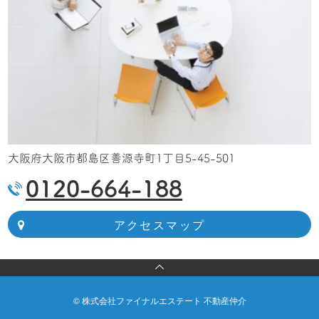
大阪府大阪市都島区善源寺町1丁目5-45-501
0120-664-188
アクセスマップ
© 株式会社ファイナルエステート 不動産仲介