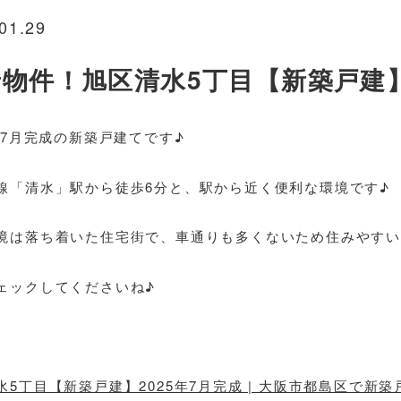
01.29
着物件！旭区清水5丁目【新築戸建
5年7月完成の新築戸建てです♪
線「清水」駅から徒歩6分と、駅から近く便利な環境です♪
境は落ち着いた住宅街で、車通りも多くないため住みやすい
ェックしてくださいね♪
水5丁目【新築戸建】2025年7月完成 | 大阪市都島区で