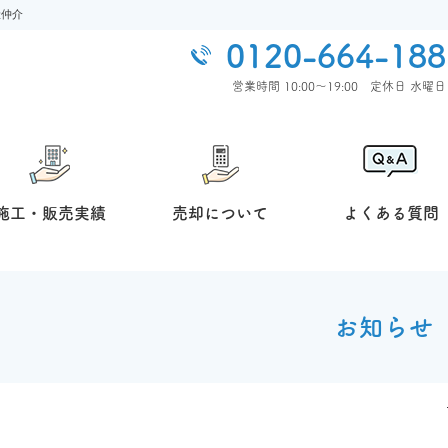
産仲介
0120-664-188
営業時間 10:00〜19:00 定休⽇ ⽔曜⽇
施工・販売実績
売却について
よくある質問
お知らせ