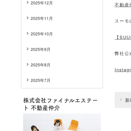
2025年12月
不動産
2025年11月
スーモ
2025年10月
【SU
2025年9月
弊社公
2025年8月
Instag
2025年7月
新
株式会社ファイナルエステー
ト 不動産仲介