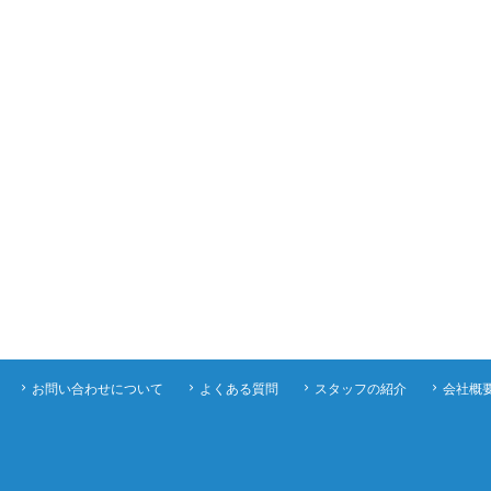
お問い合わせについて
よくある質問
スタッフの紹介
会社概