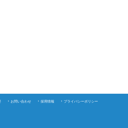
要
お問い合わせ
採用情報
プライバシーポリシー