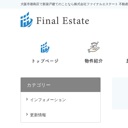
大阪市都島区で新築戸建てのことなら株式会社ファイナルエステート 不動
トップページ
物件紹介
カテゴリー
インフォメーション
更新情報