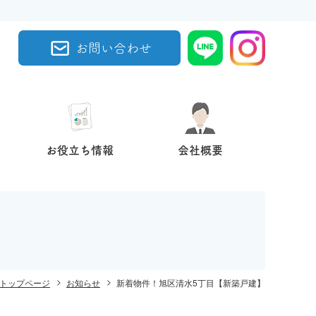
お問い合わせ
お役立ち情報
会社概要
トップページ
お知らせ
新着物件！旭区清水5丁目【新築戸建】