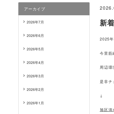
2026.
アーカイブ
新
2026年7月
2026年6月
202
2026年5月
今里筋
2026年4月
周辺環
2026年3月
是非チ
2026年2月
↓
2026年1月
旭区清