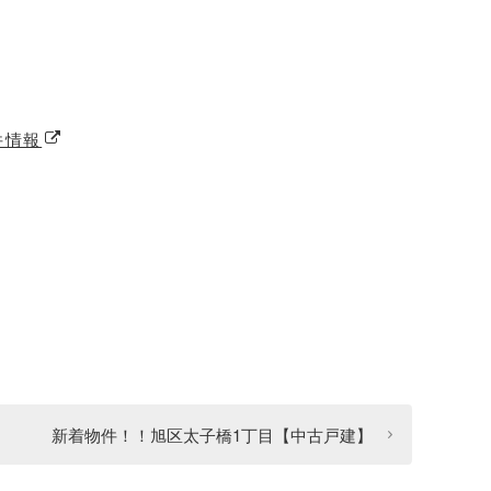
件情報
新着物件！！旭区太子橋1丁目【中古戸建】