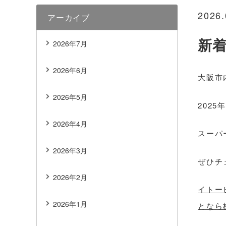
2026.
アーカイブ
新
2026年7月
2026年6月
大阪市
2026年5月
202
2026年4月
スーパ
2026年3月
ぜひチ
2026年2月
イトー
2026年1月
となら