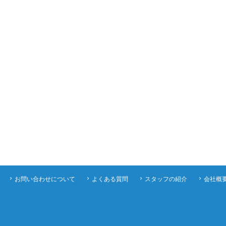
お問い合わせについて
よくある質問
スタッフの紹介
会社概