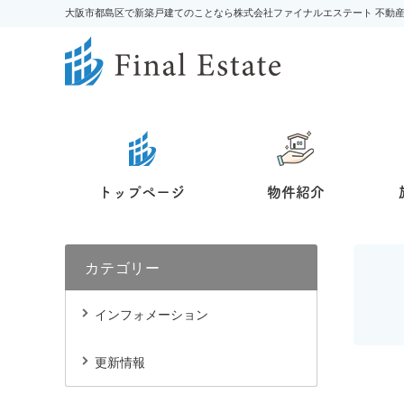
大阪市都島区で新築戸建てのことなら株式会社ファイナルエステート 不動
トップページ
物件紹介
カテゴリー
インフォメーション
更新情報