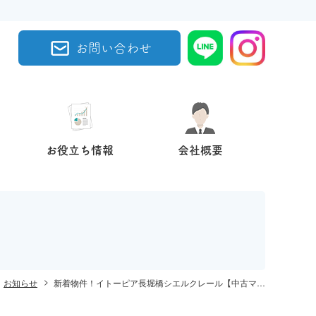
お問い合わせ
お役立ち情報
会社概要
お知らせ
新着物件！イトーピア長堀橋シエルクレール【中古マンション】