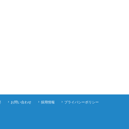
要
お問い合わせ
採用情報
プライバシーポリシー