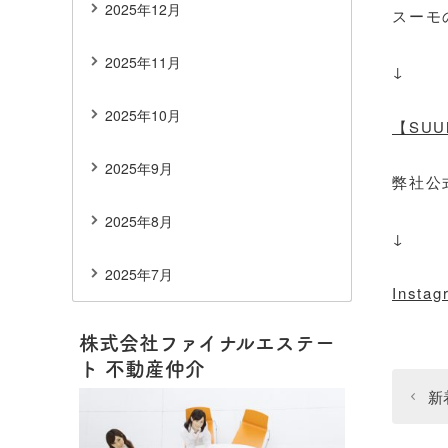
2025年12月
スーモ
2025年11月
↓
2025年10月
【SU
2025年9月
弊社公
2025年8月
↓
2025年7月
Instag
株式会社ファイナルエステー
ト 不動産仲介
新