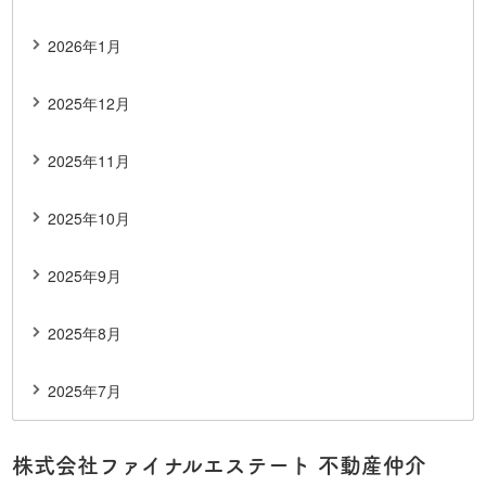
2026年1月
2025年12月
2025年11月
2025年10月
2025年9月
2025年8月
2025年7月
株式会社ファイナルエステート 不動産仲介