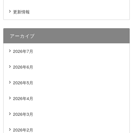
更新情報
アーカイブ
2026年7月
2026年6月
2026年5月
2026年4月
2026年3月
2026年2月