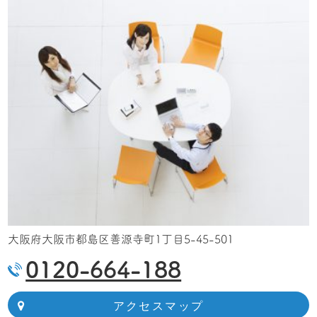
大阪府大阪市都島区善源寺町1丁目5-45-501
0120-664-188
アクセスマップ