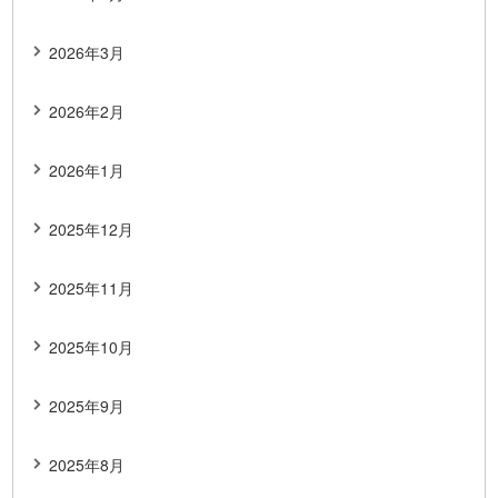
2026年3月
2026年2月
2026年1月
2025年12月
2025年11月
2025年10月
2025年9月
2025年8月