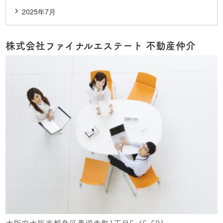
2025年7月
株式会社ファイナルエステート 不動産仲介