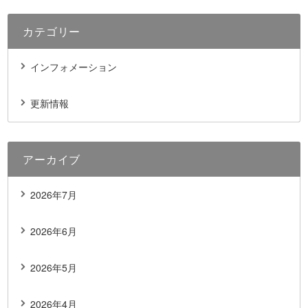
カテゴリー
インフォメーション
更新情報
アーカイブ
2026年7月
2026年6月
2026年5月
2026年4月