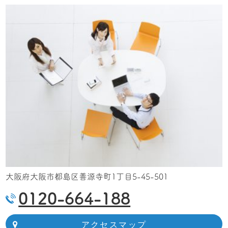
大阪府大阪市都島区善源寺町1丁目5-45-501
0120-664-188
アクセスマップ