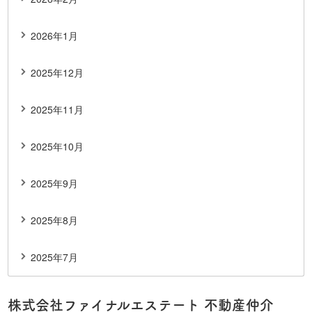
2026年1月
2025年12月
2025年11月
2025年10月
2025年9月
2025年8月
2025年7月
株式会社ファイナルエステート 不動産仲介