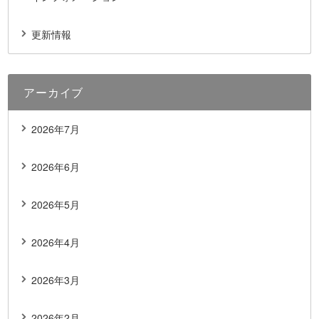
更新情報
アーカイブ
2026年7月
2026年6月
2026年5月
2026年4月
2026年3月
2026年2月