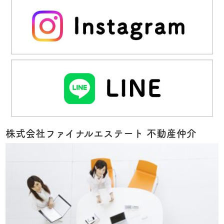
株式会社ファイナルエステート 不動産仲介