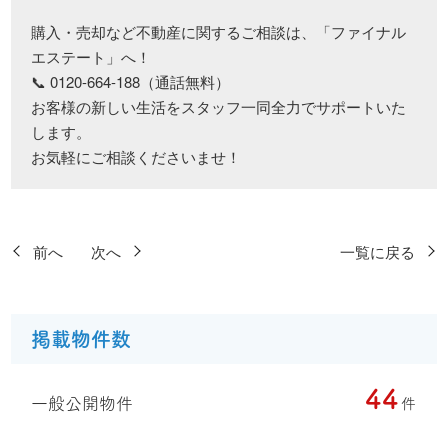
購入・売却など不動産に関するご相談は、「ファイナル
エステート」へ！
📞 0120-664-188（通話無料）
お客様の新しい生活をスタッフ一同全力でサポートいた
します。
お気軽にご相談くださいませ！
前へ
次へ
一覧に戻る
掲載物件数
44
一般公開物件
件