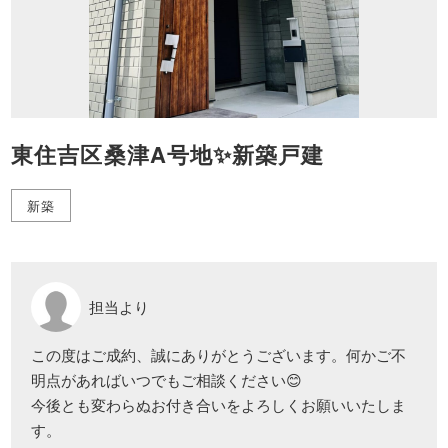
東住吉区桑津A号地✨新築戸建
新築
担当より
この度はご成約、誠にありがとうございます。何かご不
明点があればいつでもご相談ください😊
今後とも変わらぬお付き合いをよろしくお願いいたしま
す。