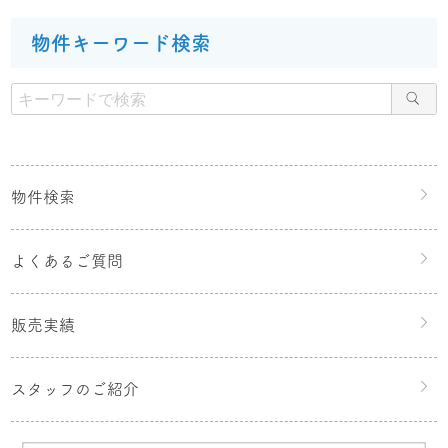
物件キーワード検索
物件検索
よくあるご質問
販売実績
スタッフのご紹介